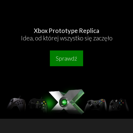
Xbox Prototype Replica
Idea, od której wszystko się zaczęło
Sprawdź