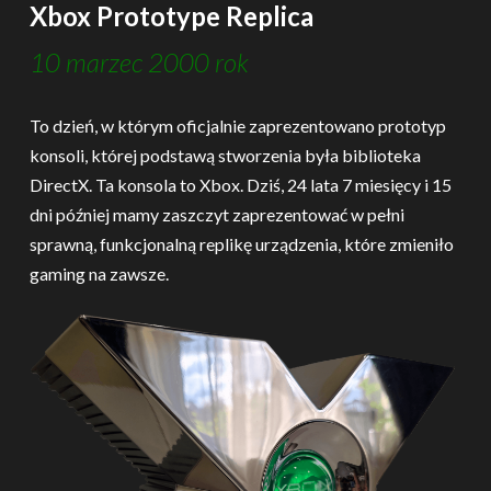
Xbox Prototype Replica
10 marzec 2000 rok
To dzień, w którym oficjalnie zaprezentowano prototyp
konsoli, której podstawą stworzenia była biblioteka
DirectX. Ta konsola to Xbox. Dziś, 24 lata 7 miesięcy i 15
dni później mamy zaszczyt zaprezentować w pełni
sprawną, funkcjonalną replikę urządzenia, które zmieniło
gaming na zawsze.