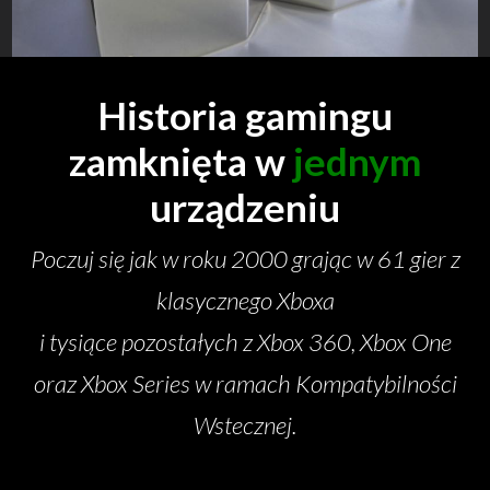
Historia gamingu
zamknięta w
jednym
urządzeniu
Poczuj się jak w roku 2000 grając w 61 gier z
klasycznego Xboxa
i tysiące pozostałych z Xbox 360, Xbox One
oraz Xbox Series w ramach Kompatybilności
Wstecznej.